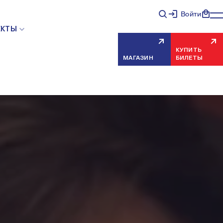
Войти
ЕКТЫ
КУПИТЬ
МАГАЗИН
БИЛЕТЫ