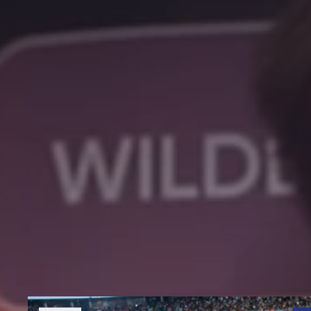
ДРУГИЕ ВИДЕО