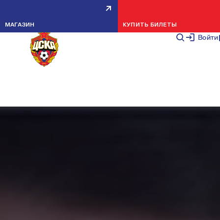
ВЛОГ НА КАРАНТИНЕ #5
МАГАЗИН
КУПИТЬ БИЛЕТЫ
6 ИЮНЯ 20
Войти