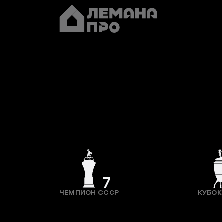
7
ЧЕМПИОН СССР
КУБОК