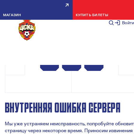
МАГАЗИН
КУПИТЬ БИЛЕТЫ
Войт
ВНУТРЕННЯЯ ОШИБКА СЕРВЕРА
Мы уже устраняем неисправность, попробуйте обновит
страницу через некоторое время. Приносим извинения