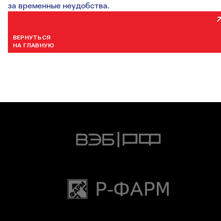
за временные неудобства.
ВЕРНУТЬСЯ
НА ГЛАВНУЮ