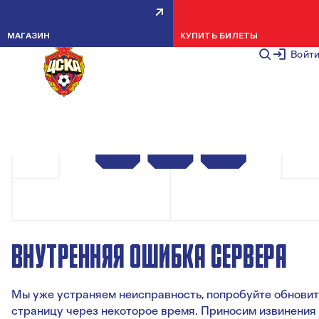
МАГАЗИН
КУПИТЬ БИЛЕТЫ
Войт
ВНУТРЕННЯЯ ОШИБКА СЕРВЕРА
Мы уже устраняем неисправность, попробуйте обновит
страницу через некоторое время. Приносим извинения