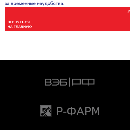
за временные неудобства.
ВЕРНУТЬСЯ
НА ГЛАВНУЮ