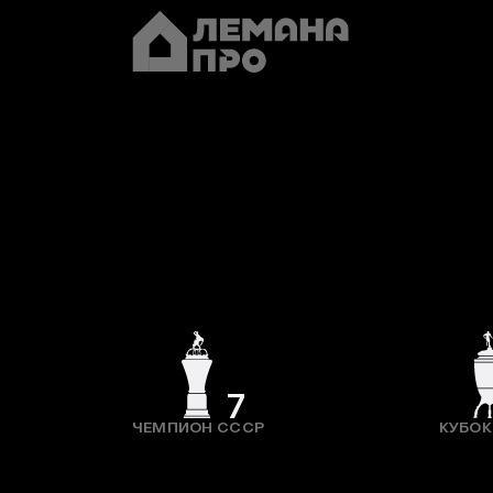
7
ЧЕМПИОН СССР
КУБОК