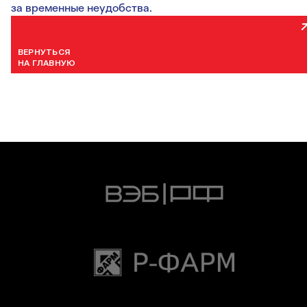
за временные неудобства.
ВЕРНУТЬСЯ
НА ГЛАВНУЮ