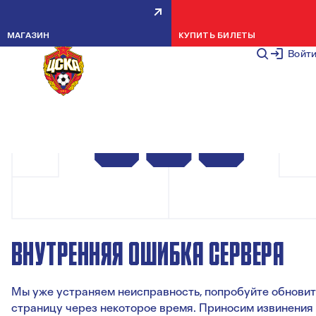
МАГАЗИН
КУПИТЬ БИЛЕТЫ
Войт
ВНУТРЕННЯЯ ОШИБКА СЕРВЕРА
Мы уже устраняем неисправность, попробуйте обновит
страницу через некоторое время. Приносим извинения