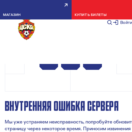
МАГАЗИН
КУПИТЬ БИЛЕТЫ
Войт
ВНУТРЕННЯЯ ОШИБКА СЕРВЕРА
Мы уже устраняем неисправность, попробуйте обновит
страницу через некоторое время. Приносим извинения