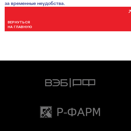
за временные неудобства.
ВЕРНУТЬСЯ
НА ГЛАВНУЮ