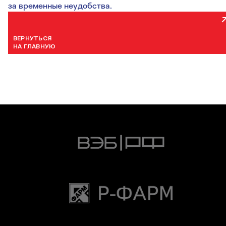
за временные неудобства.
ВЕРНУТЬСЯ
НА ГЛАВНУЮ