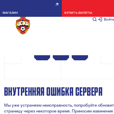
МАГАЗИН
КУПИТЬ БИЛЕТЫ
Войт
ВНУТРЕННЯЯ ОШИБКА СЕРВЕРА
Мы уже устраняем неисправность, попробуйте обновит
страницу через некоторое время. Приносим извинения