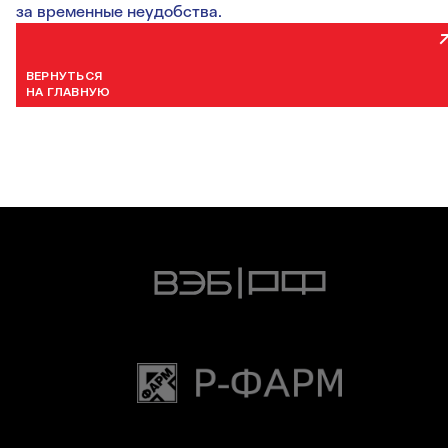
за временные неудобства.
ВЕРНУТЬСЯ
НА ГЛАВНУЮ