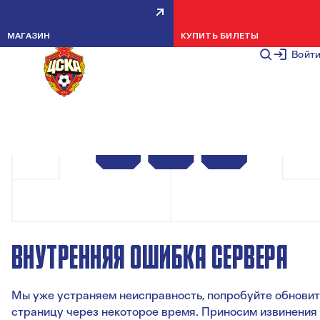
МАГАЗИН
КУПИТЬ БИЛЕТЫ
Войт
ВНУТРЕННЯЯ ОШИБКА СЕРВЕРА
Мы уже устраняем неисправность, попробуйте обновит
страницу через некоторое время. Приносим извинения