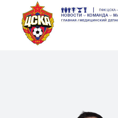
ПФК ЦСКА 
НОВОСТИ
КОМАНДА
М
ГЛАВНАЯ
МЕДИЦИНСКИЙ ДЕПА