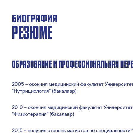
БИОГРАФИЯ
РЕЗЮМЕ
ОБРАЗОВАНИЕ И ПРОФЕССИОНАЛЬНАЯ ПЕР
2005 – окончил медицинский факультет Университе
“Нутрициология” (бакалавр)
2010 – окончил медицинский факультет Университе
“Физиотерапия” (бакалавр)
2015 – получил степень магистра по специальности 