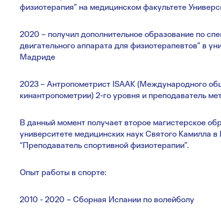
физиотерапия” на медицинском факультете Универс
2020 – получил дополнительное образование по спе
двигательного аппарата для физиотерапевтов” в ун
Мадриде
2023 – Антропометрист ISAAK (Международного об
кинантропометрии) 2-го уровня и преподаватель ме
В данный момент получает второе магистерское о
университете медицинских наук Святого Камилла в 
“Преподаватель спортивной физиотерапии”.
Опыт работы в спорте:
2010 - 2020 – Сборная Испании по волейболу