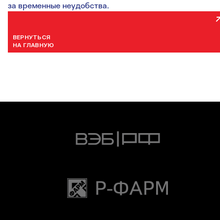
за временные неудобства.
ВЕРНУТЬСЯ
НА ГЛАВНУЮ