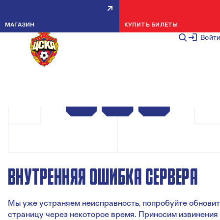
МАГАЗИН
КУПИТЬ БИЛЕТЫ
Войт
ВНУТРЕННЯЯ ОШИБКА СЕРВЕРА
Мы уже устраняем неисправность, попробуйте обновит
страницу через некоторое время. Приносим извинения