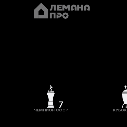
7
ЧЕМПИОН СССР
КУБОК