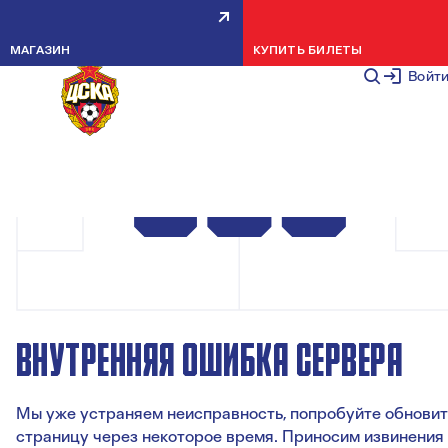
МАГАЗИН
КУПИТЬ БИЛЕТЫ
Войт
ВНУТРЕННЯЯ ОШИБКА СЕРВЕРА
Мы уже устраняем неисправность, попробуйте обновит
страницу через некоторое время. Приносим извинения