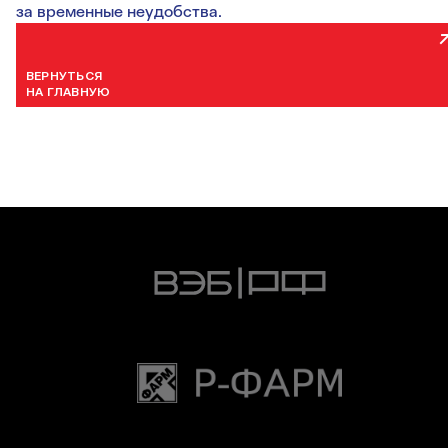
за временные неудобства.
ВЕРНУТЬСЯ
НА ГЛАВНУЮ