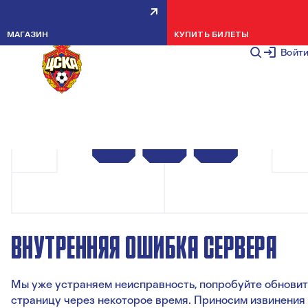
МАГАЗИН
КУПИТЬ БИЛЕТЫ
Войт
ВНУТРЕННЯЯ ОШИБКА СЕРВЕРА
Мы уже устраняем неисправность, попробуйте обновит
страницу через некоторое время. Приносим извинения