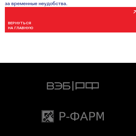
за временные неудобства.
ВЕРНУТЬСЯ
НА ГЛАВНУЮ