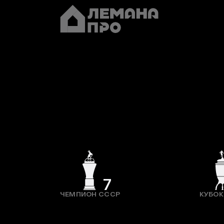
7
ЧЕМПИОН СССР
КУБОК