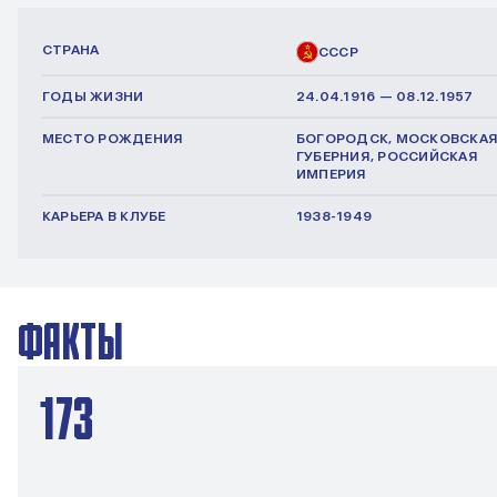
СТРАНА
СССР
ГОДЫ ЖИЗНИ
24.04.1916 — 08.12.1957
МЕСТО РОЖДЕНИЯ
БОГОРОДСК, МОСКОВСКА
ГУБЕРНИЯ, РОССИЙСКАЯ
ИМПЕРИЯ
КАРЬЕРА В КЛУБЕ
1938-1949
ФАКТЫ
173