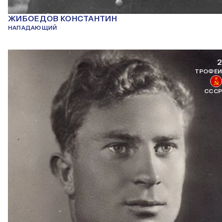
ЖИБОЕДОВ КОНСТАНТИН
НАПАДАЮЩИЙ
2
ТРОФЕИ
СССР