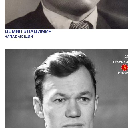
ДЁМИН ВЛАДИМИР
НАПАДАЮЩИЙ
2
ТРОФЕИ
СССР