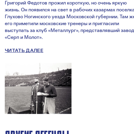
Григорий Федотов прожил короткую, но очень яркую
жизнь. Он появился на свет в рабочих казармах поселк
Глухово Ногинского уезда Московской губернии. Там ж
его приметили московские тренеры и пригласили
выступать за клуб «Металлург», представлявший заво
«Серп и Молот».
ЧИТАТЬ ДАЛЕЕ