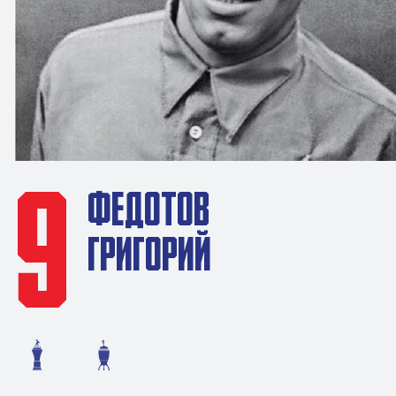
9
ФЕДОТОВ
ГРИГОРИЙ