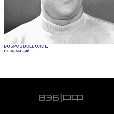
БОБРОВ ВСЕВОЛОД
НАПАДАЮЩИЙ