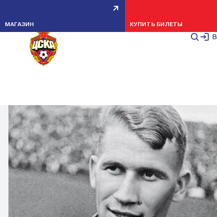
МАГАЗИН
КУПИТЬ БИЛЕТЫ
В