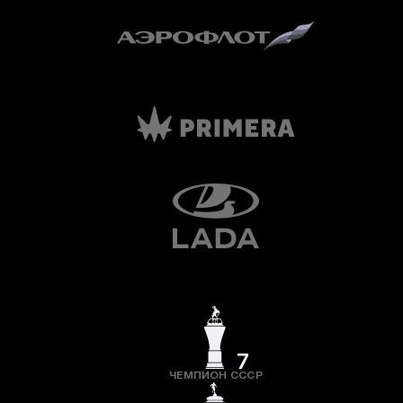
7
ЧЕМПИОН СССР