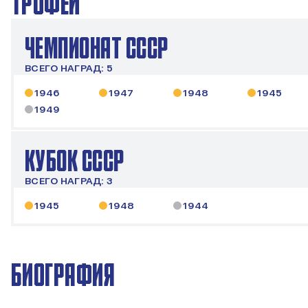
ТРОФЕИ
ЧЕМПИОНАТ СССР
ВСЕГО НАГРАД: 5
1946
1947
1948
1945
1949
КУБОК СССР
ВСЕГО НАГРАД: 3
1945
1948
1944
БИОГРАФИЯ