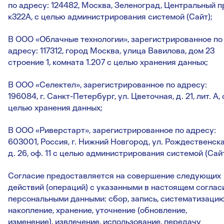
по адресу: 124482, Москва, Зеленоград, Центральный пр
к322А, с целью администрирования системой (Сайт);
В ООО «Облачные технологии», зарегистрированное по
адресу: 117312, город Москва, улица Вавилова, дом 23
строение 1, комната 1.207 с целью хранения данных;
В ООО «Селектел», зарегистрированное по адресу:
196084, г. Санкт-Петербург, ул. Цветочная, д. 21, лит. А, 
целью хранения данных;
В ООО «Риверстарт», зарегистрированное по адресу:
603001, Россия, г. Нижний Новгород, ул. Рождественска
д. 26, оф. 11 с целью администрирования системой (Сайт
Согласие предоставляется на совершение следующих
действий (операций) с указанными в настоящем соглас
персональными данными: сбор, запись, систематизацию
накопление, хранение, уточнение (обновление,
изменение), извлечение, использование, передачу