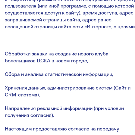
пользователя (или иной программе, с помощью которой
осуществляется доступ к сайту), время доступа, адрес
запрашиваемой страницы сайта, адрес ранее
посещенной страницы сайта сети «Интернет», с целями
Обработки заявки на создание нового клуба
болельщиков ЦСКА в новом городе,
Сбора и анализа статистической информации,
Хранения данных, администрирование систем (Сайт и
CRM-система),
Направления рекламной информации (при условии
получения согласия).
Настоящим предоставляю согласие на передачу