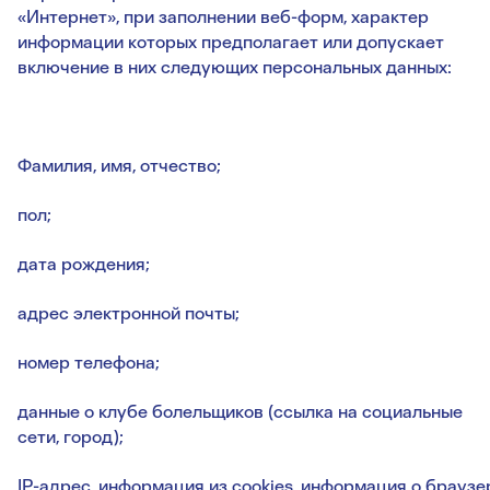
«Интернет», при заполнении веб-форм, характер
информации которых предполагает или допускает
включение в них следующих персональных данных:
Фамилия, имя, отчество;
пол;
дата рождения;
адрес электронной почты;
номер телефона;
данные о клубе болельщиков (ссылка на социальные
сети, город);
IP-адрес, информация из cookies, информация о браузе