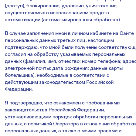
(доступ), блокирование, удаление, уничтожение,
осуществляемых с использованием средств
автоматизации (автоматизированная обработка).
В случае заполнения мной в личном кабинете на Сайте
персональных данных третьих лиц, настоящим
подтверждаю, что мной были получены соответствующ
согласия на обработку указываемых персональных
данных (фамилия, имя, отчество; номер телефона; адре
электронной почты; дата рождения; данные карты
болельщика), необходимые в соответствии с
действующим законодательством Российской
Федерации.
Я подтверждаю, что ознакомлен с требованиями
законодательства Российской Федерации,
устанавливающими порядок обработки персональных
данных, с политикой Оператора в отношении обработки
персональных данных, а также с моими правами и