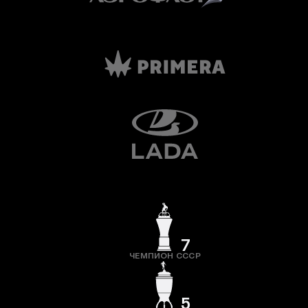
7
ЧЕМПИОН СССР
5