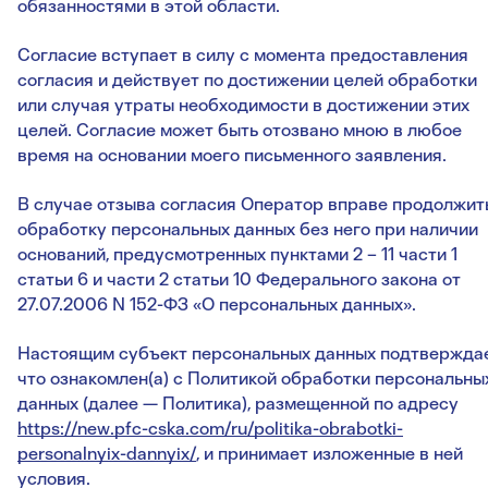
обязанностями в этой области.
Согласие вступает в силу с момента предоставления
согласия и действует по достижении целей обработки
или случая утраты необходимости в достижении этих
целей. Согласие может быть отозвано мною в любое
время на основании моего письменного заявления.
В случае отзыва согласия Оператор вправе продолжит
обработку персональных данных без него при наличии
оснований, предусмотренных пунктами 2 – 11 части 1
статьи 6 и части 2 статьи 10 Федерального закона от
27.07.2006 N 152-ФЗ «О персональных данных».
Настоящим субъект персональных данных подтверждае
что ознакомлен(а) с Политикой обработки персональны
данных (далее — Политика), размещенной по адресу
https://new.pfc-cska.com/ru/politika-obrabotki-
personalnyix-dannyix/
, и принимает изложенные в ней
условия.