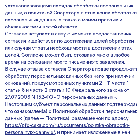
устанавливающими порядок обработки персональных
данных, с политикой Оператора в отношении обработки
персональных данных, а также с моими правами и
обязанностями в этой области.
Согласие вступает в силу с момента предоставления
согласия и действует по достижении целей обработки
или случая утраты необходимости в достижении этих
целей. Согласие может быть отозвано мною в любое
время на основании моего письменного заявления.
В случае отзыва согласия Оператор вправе продолжит
обработку персональных данных без него при наличии
оснований, предусмотренных пунктами 2 – 11 части 1
статьи 6 и части 2 статьи 10 Федерального закона от
27.07.2006 N 152-ФЗ «О персональных данных».
Настоящим субъект персональных данных подтверждае
что ознакомлен(а) с Политикой обработки персональны
данных (далее — Политика), размещенной по адресу
https://pfc-cska.com/ru/documents/politika-obrabotki-
personalnyix-dannyix/
, и принимает изложенные в ней