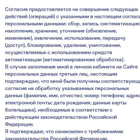
Согласие предоставляется на совершение следующих
действий (операций) с указанными в настоящем соглас
персональными данными: сбор, запись, систематизацию
накопление, хранение, уточнение (обновление,
изменение), извлечение, использование, передачу
(доступ), блокирование, удаление, уничтожение,
осуществляемых с использованием средств
автоматизации (автоматизированная обработка).
В случае заполнения мной в личном кабинете на Сайте
персональных данных третьих лиц, настоящим
подтверждаю, что мной были получены соответствующ
согласия на обработку указываемых персональных
данных (фамилия, имя, отчество; номер телефона; адре
электронной почты; дата рождения; данные карты
болельщика), необходимые в соответствии с
действующим законодательством Российской
Федерации.
Я подтверждаю, что ознакомлен с требованиями
законодательства Российской Федерации,