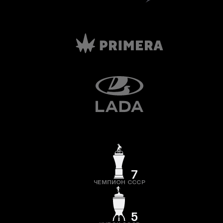
7
ЧЕМПИОН СССР
5