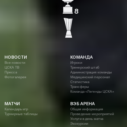
8
СУПЕРКУБОК РОССИИ
КУБОК УЕФА
НОВОСТИ
КОМАНДА
Все новости
Игроки
ЦСКА ТВ
Тренерский штаб
Пресса
Администрация команды
Фотогалерея
Медицинский персонал
Статистика
Трансферы
Команда «Легенды ЦСКА»
МАТЧИ
ВЭБ АРЕНА
Календарь игр
Общая информация
Турнирные таблицы
Проведение мероприятий
Услуги в день матча
Экскурсии