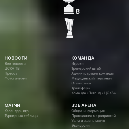
8
СУПЕРКУБОК РОССИИ
КУБОК УЕФА
НОВОСТИ
КОМАНДА
Все новости
Игроки
ЦСКА ТВ
Тренерский штаб
Пресса
Администрация команды
Фотогалерея
Медицинский персонал
Статистика
Трансферы
Команда «Легенды ЦСКА»
МАТЧИ
ВЭБ АРЕНА
Календарь игр
Общая информация
Турнирные таблицы
Проведение мероприятий
Услуги в день матча
Экскурсии