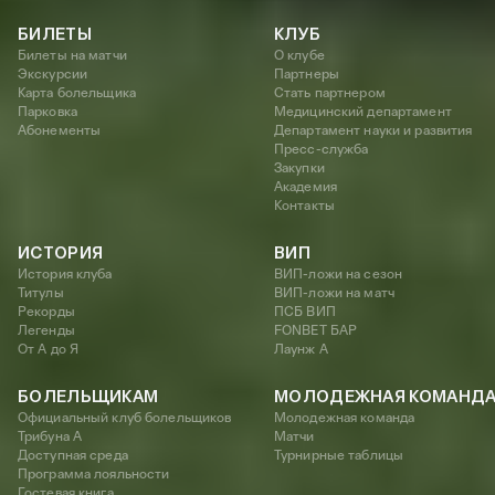
БИЛЕТЫ
КЛУБ
Билеты на матчи
О клубе
Экскурсии
Партнеры
Карта болельщика
Стать партнером
Парковка
Медицинский департамент
Абонементы
Департамент науки и развития
Пресс-служба
Закупки
Академия
Контакты
ИСТОРИЯ
ВИП
История клуба
ВИП-ложи на сезон
Титулы
ВИП-ложи на матч
Рекорды
ПСБ ВИП
Легенды
FONBET БАР
От А до Я
Лаунж A
БОЛЕЛЬЩИКАМ
МОЛОДЕЖНАЯ КОМАНД
Официальный клуб болельщиков
Молодежная команда
Трибуна А
Матчи
Доступная среда
Турнирные таблицы
Программа лояльности
Гостевая книга